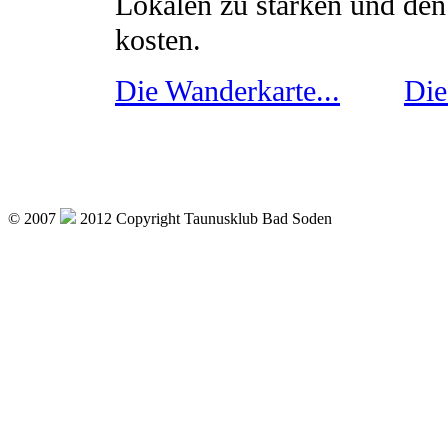
Lokalen zu stärken und de
kosten.
Die Wanderkarte...
Die
© 2007
2012 Copyright Taunusklub Bad Soden