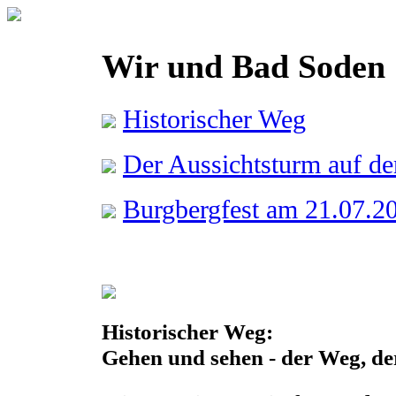
Wir und Bad Soden
Historischer Weg
Der Aussichtsturm auf d
Burgbergfest am 21.07.2
Historischer Weg:
Gehen und sehen - der Weg, der