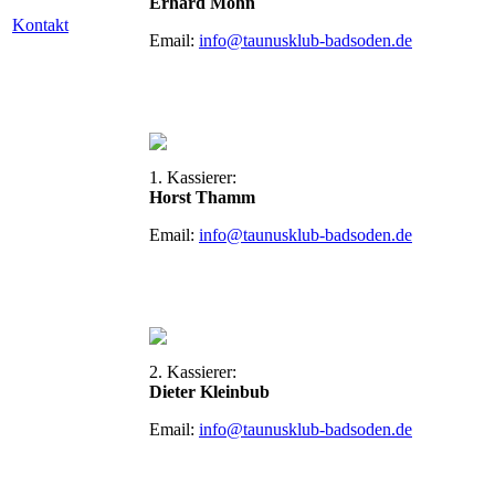
Erhard Mohn
Kontakt
Email:
info@taunusklub-badsoden.de
1. Kassierer:
Horst Thamm
Email:
info@taunusklub-badsoden.de
2. Kassierer:
Dieter Kleinbub
Email:
info@taunusklub-badsoden.de