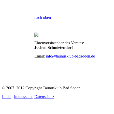
nach oben
Ehrenvorsitzender des Vereins:
Jochen Schmietendorf
Email:
info@taunusklub-badsoden.de
© 2007
2012 Copyright Taunusklub Bad Soden
Links
|
Impressum
|
Datenschutz